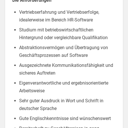
Die Anforderungen
Vertriebserfahrung und Vertriebserfolge,
idealerweise im Bereich HR-Software
Studium mit betriebswirtschaftlichen
Hintergrund oder vergleichbare Qualifikation
Abstraktionsvermögen und Übertragung von
Geschäftsprozessen auf Software
Ausgezeichnete Kommunikationsfähigkeit und
sicheres Auftreten
Eigenverantwortliche und ergebnisorientierte
Arbeitsweise
Sehr guter Ausdruck in Wort und Schrift in
deutscher Sprache
Gute Englischkenntnisse sind wünschenswert