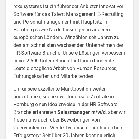
rexx systems ist ein führender Anbieter innovativer
Software für das Talent Management, E-Recruiting
und Personalmanagement mit Hauptsitz in
Hamburg sowie Niederlassungen in anderen
europäischen Ländern. Wir zählen seit Jahren zu
den am schnellsten wachsenden Unternehmen der
HR-Software Branche. Unsere Lösungen verbessern
in ca. 2.600 Unternehmen für Hundertausende
Leute die tägliche Arbeit von Human Resources,
Führungskräften und Mitarbeitenden.
Um unsere exzellente Marktposition weiter
auszubauen, suchen wir für unsere Zentrale in
Hamburg einen idealerweise in der HR-Software-
Branche erfahrenen
Salesmanager m/w/d
, aber wir
freuen uns auch über Bewerbungen von
Quereinsteigern! Werde Teil unserer unglaublichen
Erfolgsstory: Seit über 20 Jahren kontinuierlich