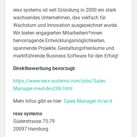
rexx systems ist seit Gründung in 2000 ein stark
wachsendes Unternehmen, das vielfach für
Wachstum und Innovation ausgezeichnet wurde.
Wir bieten engagierten Mitarbeitern*innen
hervorragende Entwicklungsmöglichkeiten,
spannende Projekte, Gestaltungsfreiräume und
marktführende Business Software für den Erfolg!
Direktbewerbung bevorzugt:
https://www.rexx-systems.com/jobs/Sales-
Manager-mwd-de-j206.html
Mehr Infos gibt es hier:
Sales Manager m/w/d
rexx systems
Süderstrasse 75-79
20097 Hamburg