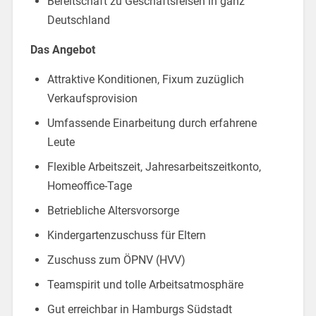
Bereitschaft zu Geschäftsreisen in ganz
Deutschland
Das Angebot
Attraktive Konditionen, Fixum zuzüglich
Verkaufsprovision
Umfassende Einarbeitung durch erfahrene
Leute
Flexible Arbeitszeit, Jahresarbeitszeitkonto,
Homeoffice-Tage
Betriebliche Altersvorsorge
Kindergartenzuschuss für Eltern
Zuschuss zum ÖPNV (HVV)
Teamspirit und tolle Arbeitsatmosphäre
Gut erreichbar in Hamburgs Südstadt