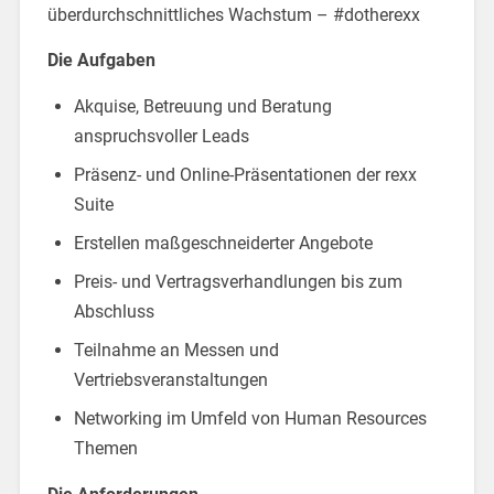
überdurchschnittliches Wachstum – #dotherexx
Die Aufgaben
Akquise, Betreuung und Beratung
anspruchsvoller Leads
Präsenz- und Online-Präsentationen der rexx
Suite
Erstellen maßgeschneiderter Angebote
Preis- und Vertragsverhandlungen bis zum
Abschluss
Teilnahme an Messen und
Vertriebsveranstaltungen
Networking im Umfeld von Human Resources
Themen