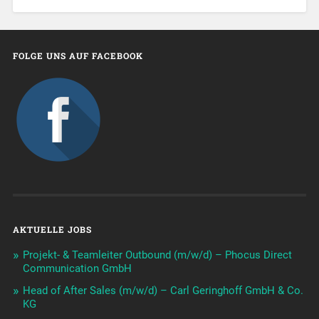
FOLGE UNS AUF FACEBOOK
AKTUELLE JOBS
Projekt- & Teamleiter Outbound (m/w/d) – Phocus Direct
Communication GmbH
Head of After Sales (m/w/d) – Carl Geringhoff GmbH & Co.
KG