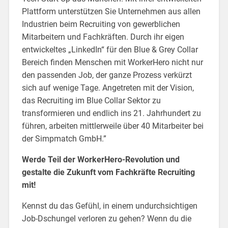
Plattform unterstützen Sie Unternehmen aus allen
Industrien beim Recruiting von gewerblichen
Mitarbeitern und Fachkräften. Durch ihr eigen
entwickeltes „LinkedIn“ für den Blue & Grey Collar
Bereich finden Menschen mit WorkerHero nicht nur
den passenden Job, der ganze Prozess verkürzt
sich auf wenige Tage. Angetreten mit der Vision,
das Recruiting im Blue Collar Sektor zu
transformieren und endlich ins 21. Jahrhundert zu
führen, arbeiten mittlerweile über 40 Mitarbeiter bei
der Simpmatch GmbH.”
Werde Teil der WorkerHero-Revolution und
gestalte die Zukunft vom Fachkräfte Recruiting
mit!
Kennst du das Gefühl, in einem undurchsichtigen
Job-Dschungel verloren zu gehen? Wenn du die