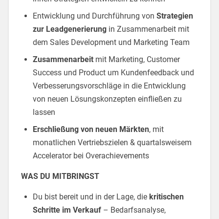
Entwicklung und Durchführung von
Strategien
zur Leadgenerierung
in Zusammenarbeit mit
dem Sales Development und Marketing Team
Zusammenarbeit
mit Marketing, Customer
Success und Product um Kundenfeedback und
Verbesserungsvorschläge in die Entwicklung
von neuen Lösungskonzepten einfließen zu
lassen
Erschließung von neuen Märkten
, mit
monatlichen Vertriebszielen & quartalsweisem
Accelerator bei Overachievements
WAS DU MITBRINGST
Du bist bereit und in der Lage, die
kritischen
Schritte im Verkauf
– Bedarfsanalyse,