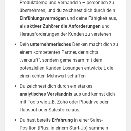
Produktdemo und Verhandeln – persönlich zu
übernehmen, und du zeichnest dich durch dein
Einfühlungsvermögen
und deine Fähigkeit aus,
als
aktiver Zuhörer die Anforderungen
und
Herausforderungen der Kunden zu verstehen
Dein
unternehmerisches
Denken macht dich zu
einem kompetenten Partner, der nichts
„verkauft“, sondern gemeinsam mit dem
potenziellen Kunden Lösungen entwickelt, die
einen echten Mehrwert schaffen
Du zeichnest dich durch ein starkes
analytisches Verständnis
aus und kennst dich
mit Tools wie z.B. Zoho oder Pipedrive oder
Hubspot oder Salesforce aus.
Du hast bereits
Erfahrung
in einer Sales-
Position (
Plus
: in einem Start-Up) sammeln