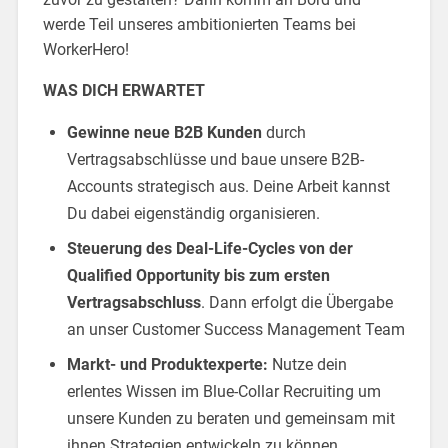
werde Teil unseres ambitionierten Teams bei
WorkerHero!
WAS DICH ERWARTET
Gewinne neue B2B Kunden
durch
Vertragsabschlüsse und baue unsere B2B-
Accounts strategisch aus. Deine Arbeit kannst
Du dabei eigenständig organisieren.
Steuerung des Deal-Life-Cycles von der
Qualified Opportunity bis zum ersten
Vertragsabschluss
. Dann erfolgt die Übergabe
an unser Customer Success Management Team
Markt- und Produktexperte:
Nutze dein
erlentes Wissen im Blue-Collar Recruiting um
unsere Kunden zu beraten und gemeinsam mit
ihnen Strategien entwickeln zu können