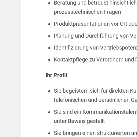
Beratung und betreust hinsichtlic
prozesstechnischen Fragen
Produktpräsentationen vor Ort od
Planung und Durchführung von Ve
Identifizierung von Vertriebspote
Kontaktpflege zu Verordnern und
Ihr Profil
Sie begeistern sich für direkten 
telefonischen und persönlichen 
Sie sind ein Kommunikationstalent
unter Beweis gestellt
Sie bringen einen strukturierten un