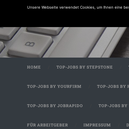
Unsere Webseite verwendet Cookies, um Ihnen eine bes
HOME
TOP-JOBS BY STEPSTONE
TOP-JOBS BY YOURFIRM
TOP-JOBS BY 
TOP-JOBS BY JOBRAPIDO
TOP-JOBS BY
FÜR ARBEITGEBER
IMPRESSUM