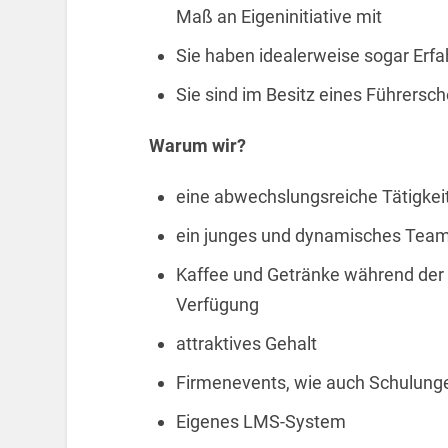
Maß an Eigeninitiative mit
Sie haben idealerweise sogar Erf
Sie sind im Besitz eines Führersch
Warum wir?
eine abwechslungsreiche Tätigkei
ein junges und dynamisches Tea
Kaffee und Getränke während der 
Verfügung
attraktives Gehalt
Firmenevents, wie auch Schulung
Eigenes LMS-System