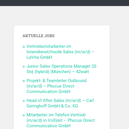
AKTUELLE JOBS
Vertriebsmitarbeiter im
Innendienst/Inside Sales (m/w/d) –
LaVita GmbH
Junior Sales Operations Manager 20
Std, (hybrid) (München) – 42watt
Projekt- & Teamleiter Outbound
(m/w/d) – Phocus Direct
Communication GmbH
Head of After Sales (m/w/d) – Carl
Geringhoff GmbH & Co. KG
Mitarbeiter im Telefon-Vertrieb
(m/w/d) in Vollzeit – Phocus Direct
Communication GmbH