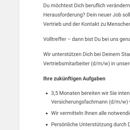
Du möchtest Dich beruflich veränder
Herausforderung? Dein neuer Job sol
Vertrieb und der Kontakt zu Menschen
Volltreffer – dann bist Du bei uns gena
Wir unterstützen Dich bei Deinem Star
Vertriebsmitarbeiter (d/m/w) in unser
Ihre zukünftigen Aufgaben
3,5 Monaten bereiten wir Sie inte
Versicherungsfachmann (d/m/w) 
Wir vermitteln Ihnen alle notwend
Persönliche Unterstützung durch