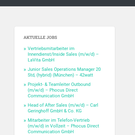
AKTUELLE JOBS
Vertriebsmitarbeiter im
Innendienst/Inside Sales (m/w/d) –
LaVita GmbH
Junior Sales Operations Manager 20
Std, (hybrid) (München) – 42watt
Projekt- & Teamleiter Outbound
(m/w/d) – Phocus Direct
Communication GmbH
Head of After Sales (m/w/d) – Carl
Geringhoff GmbH & Co. KG
Mitarbeiter im Telefon-Vertrieb
(m/w/d) in Vollzeit – Phocus Direct
Communication GmbH