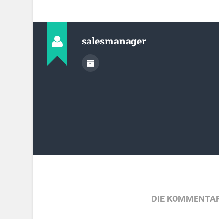
salesmanager
DIE KOMMENTAR