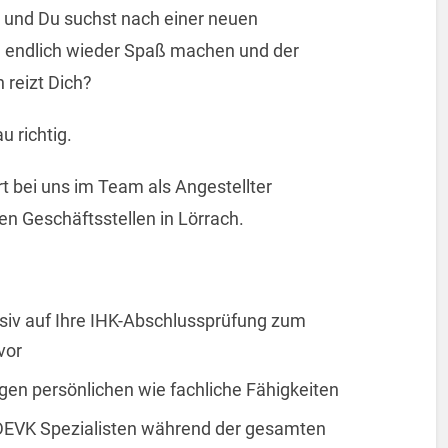
n und Du suchst nach einer neuen
l endlich wieder Spaß machen und der
 reizt Dich?
u richtig.
t bei uns im Team als Angestellter
en Geschäftsstellen in Lörrach.
nsiv auf Ihre IHK-Abschlussprüfung zum
vor
igen persönlichen wie fachliche Fähigkeiten
 DEVK Spezialisten während der gesamten