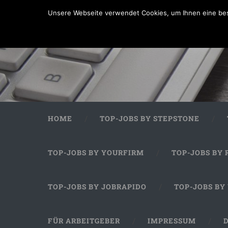
Unsere Webseite verwendet Cookies, um Ihnen eine bes
HOME
TOP-JOBS BY STEPSTONE
TOP-JOBS BY YOURFIRM
TOP-JOBS BY 
TOP-JOBS BY JOBRAPIDO
TOP-JOBS BY
FÜR ARBEITGEBER
IMPRESSUM