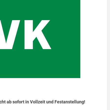
ht ab sofort in Vollzeit und Festanstellung!