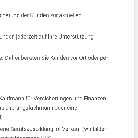
icherung der Kunden zur aktuellen
unden jederzeit auf Ihre Unterstützung
 Daher beraten Sie Kunden vor Ort oder per
Kaufmann für Versicherungen und Finanzen
rsicherungsfachmann oder eine
d)
ne Berufsausbildung im Verkauf (wir bilden