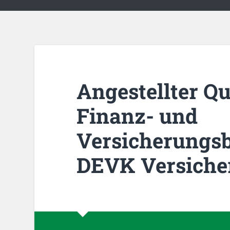
Angestellter Qu
Finanz- und
Versicherungsb
DEVK Versiche