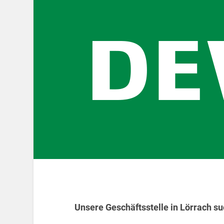
Unsere Geschäftsstelle in Lörrach suc